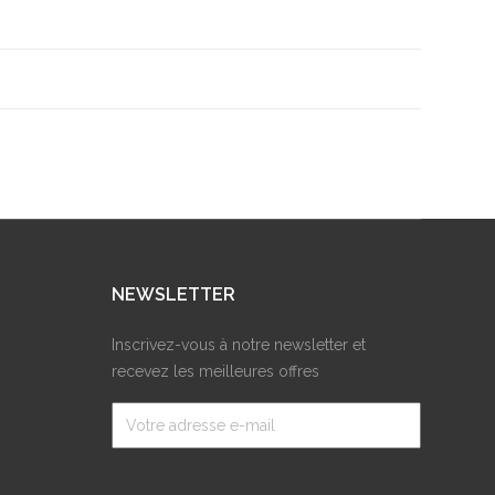
NEWSLETTER
Inscrivez-vous à notre newsletter et
recevez les meilleures offres