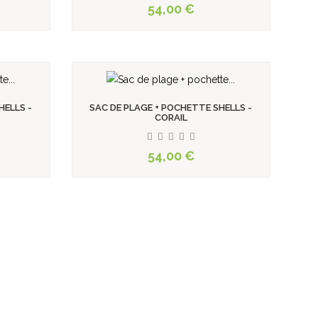
54,00 €
HELLS -
SAC DE PLAGE + POCHETTE SHELLS -
CORAIL
54,00 €