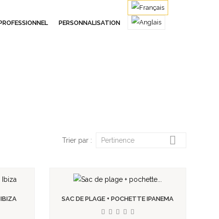
PROFESSIONNEL
PERSONNALISATION

Trier par :
Pertinence
IBIZA
SAC DE PLAGE + POCHETTE IPANEMA