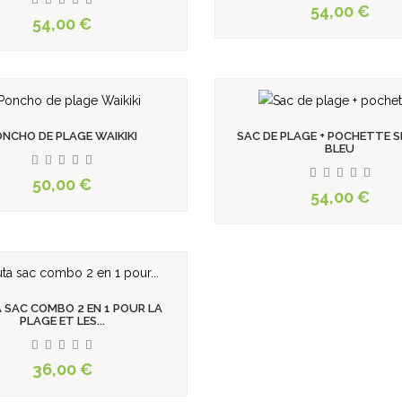
54,00 €
54,00 €
NCHO DE PLAGE WAIKIKI
SAC DE PLAGE + POCHETTE S
BLEU
50,00 €
54,00 €
 SAC COMBO 2 EN 1 POUR LA
PLAGE ET LES...
36,00 €