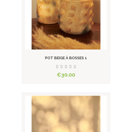
POT BEIGE À BOSSES 1
€30.00