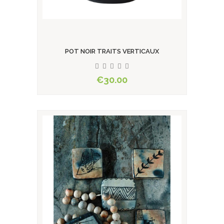
POT NOIR TRAITS VERTICAUX
€30.00