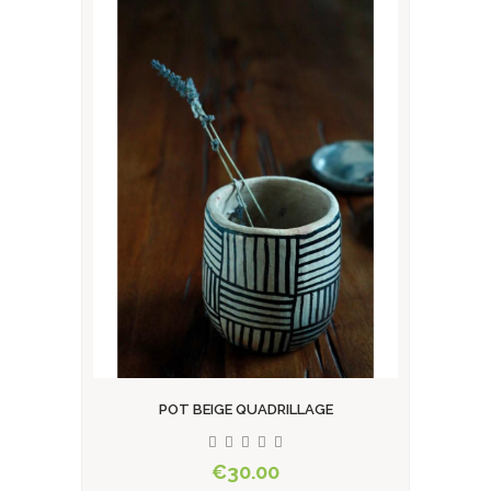
POT BEIGE QUADRILLAGE
€30.00