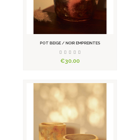
POT BEIGE / NOIR EMPREINTES
€30.00