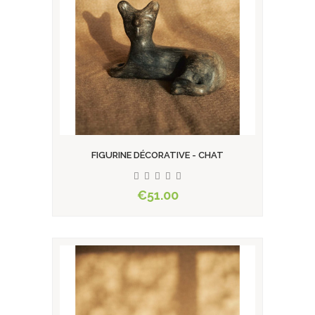
FIGURINE DÉCORATIVE - CHAT
€51.00