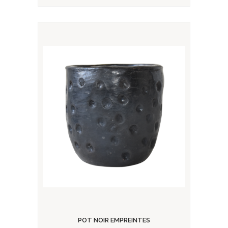
POT NOIR EMPREINTES