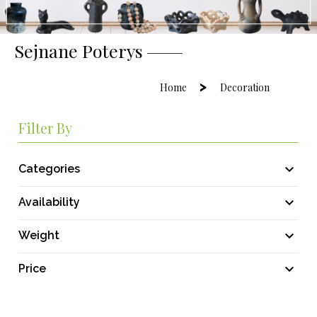
Sejnane Poterys
Home
Decoration
Filter By

Categories

Availability

Weight

Price