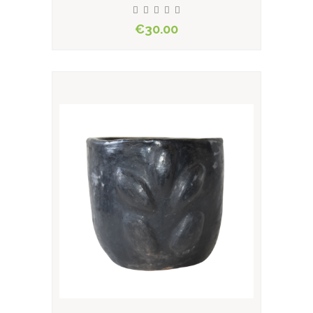
€30.00