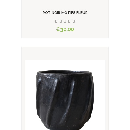
POT NOIR MOTIFS FLEUR
€30.00