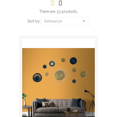
There are 33 products.

Sort by:
Relevance