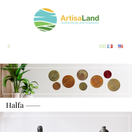
Halfa