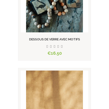
DESSOUS DE VERRE AVEC MOTIFS
€16.50