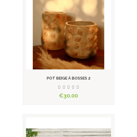
POT BEIGE À BOSSES 2
€30.00