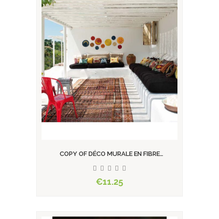
COPY OF DÉCO MURALE EN FIBRE
NATURELLE HALFA...
€11.25
View product