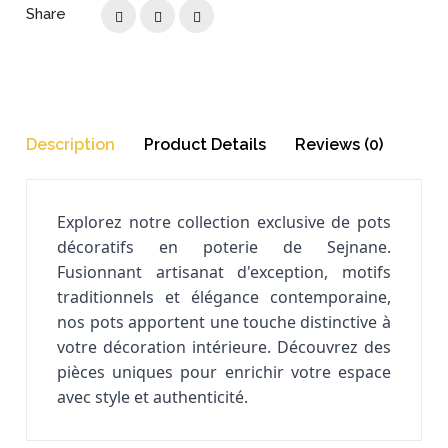
Share
Description
Product Details
Reviews (0)
Explorez notre collection exclusive de pots
décoratifs en poterie de Sejnane.
Fusionnant artisanat d'exception, motifs
traditionnels et élégance contemporaine,
nos pots apportent une touche distinctive à
votre décoration intérieure. Découvrez des
pièces uniques pour enrichir votre espace
avec style et authenticité.