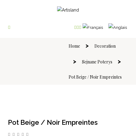
Home
Decoration
Sejnane Poterys
Pot Beige / Noir Empreintes
Pot Beige / Noir Empreintes