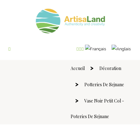
Accueil
Décoration
Potteries De Sejnane
Vase Noir Petit Col -
Poteries De Sejnane