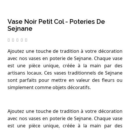
Vase Noir Petit Col - Poteries De
Sejnane
Ajoutez une touche de tradition à votre décoration
avec nos vases en poterie de Sejnane. Chaque vase
est une pièce unique, créée à la main par des
artisans locaux. Ces vases traditionnels de Sejnane
sont parfaits pour mettre en valeur des fleurs ou
simplement comme objets décoratifs.
Ajoutez une touche de tradition à votre décoration
avec nos vases en poterie de Sejnane. Chaque vase
est une pièce unique, créée à la main par des