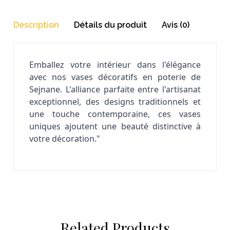
Description
Détails du produit
Avis (0)
Emballez votre intérieur dans l'élégance
avec nos vases décoratifs en poterie de
Sejnane. L'alliance parfaite entre l'artisanat
exceptionnel, des designs traditionnels et
une touche contemporaine, ces vases
uniques ajoutent une beauté distinctive à
votre décoration."
Related Products