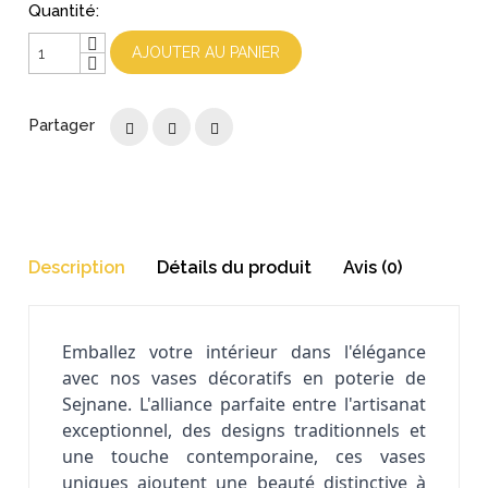
Quantité:
AJOUTER AU PANIER
Partager
Description
Détails du produit
Avis (0)
Emballez votre intérieur dans l'élégance
avec nos vases décoratifs en poterie de
Sejnane. L'alliance parfaite entre l'artisanat
exceptionnel, des designs traditionnels et
une touche contemporaine, ces vases
uniques ajoutent une beauté distinctive à