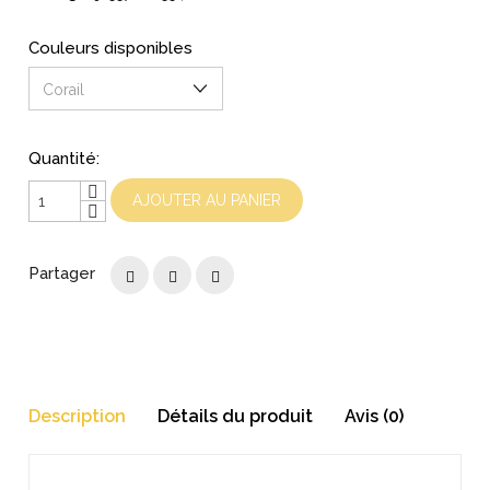
Couleurs disponibles
Quantité:
AJOUTER AU PANIER
Partager
Description
Détails du produit
Avis (0)