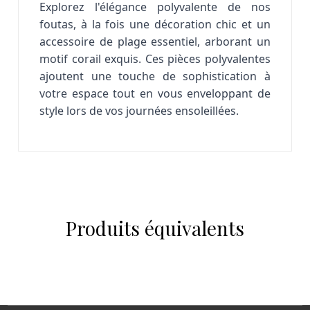
Explorez l'élégance polyvalente de nos
foutas, à la fois une décoration chic et un
accessoire de plage essentiel, arborant un
motif corail exquis. Ces pièces polyvalentes
ajoutent une touche de sophistication à
votre espace tout en vous enveloppant de
style lors de vos journées ensoleillées.
Produits équivalents