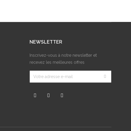
NEWSLETTER
Inscrivez-vous à notre newsletter et
recevez les meilleures offres