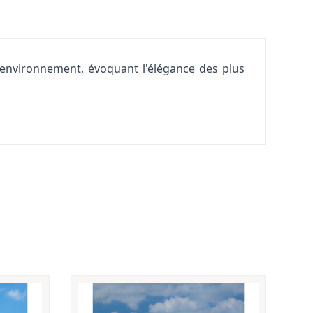
 l'environnement, évoquant l'élégance des plus