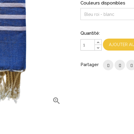
Couleurs disponibles
Quantité:
AJOUTER AU
Partager
