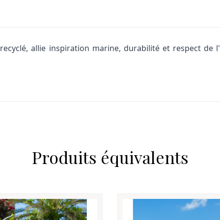
cyclé, allie inspiration marine, durabilité et respect de
Produits équivalents