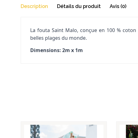
Description
Détails du produit
Avis (0)
La fouta Saint Malo, conçue en 100 % coton re
belles plages du monde.
Dimensions: 2m x 1m