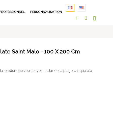
PROFESSIONNEL
PERSONNALISATION
late Saint Malo - 100 X 200 Cm
faite pour que vous soyez la star de la plage chaque été.