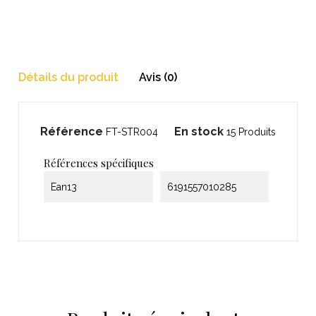
Détails du produit
Avis (0)
Référence
En stock
FT-STR004
15 Produits
Références spécifiques
Ean13
6191557010285