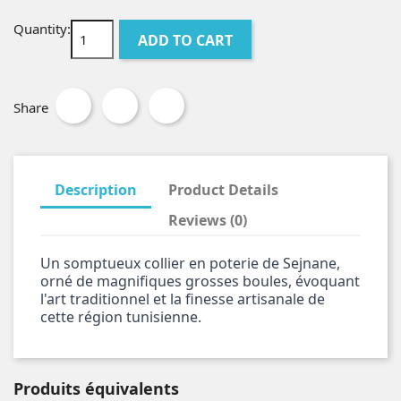
Quantity:
ADD TO CART
Share
Description
Product Details
Reviews (0)
Un somptueux collier en poterie de Sejnane,
orné de magnifiques grosses boules, évoquant
l'art traditionnel et la finesse artisanale de
cette région tunisienne.
Produits équivalents