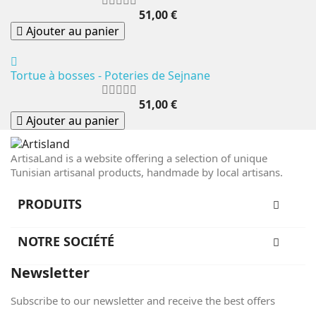
51,00 €
Ajouter au panier
Tortue à bosses - Poteries de Sejnane
51,00 €
Ajouter au panier
ArtisaLand is a website offering a selection of unique
Tunisian artisanal products, handmade by local artisans.
PRODUITS
NOTRE SOCIÉTÉ
Newsletter
Subscribe to our newsletter and receive the best offers