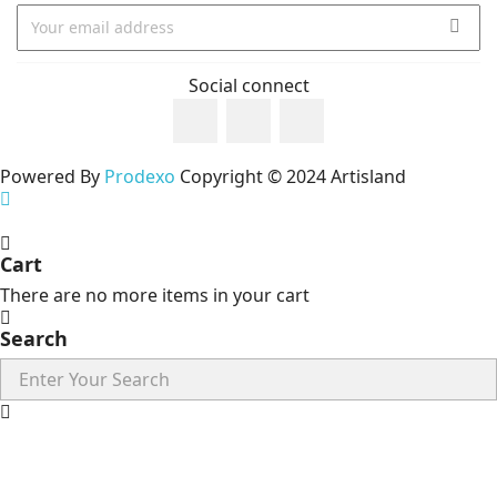
Social connect
Powered By
Prodexo
Copyright © 2024 Artisland
Cart
There are no more items in your cart
Search