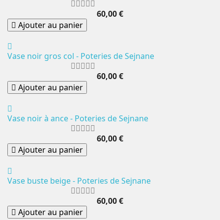
60,00 €
Ajouter au panier
Vase noir gros col - Poteries de Sejnane
60,00 €
Ajouter au panier
Vase noir à ance - Poteries de Sejnane
60,00 €
Ajouter au panier
Vase buste beige - Poteries de Sejnane
60,00 €
Ajouter au panier