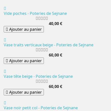
Vide poches - Poteries de Sejnane
40,00 €
Ajouter au panier
Vase traits verticaux beige - Poteries de Sejnane
60,00 €
Ajouter au panier
Vase tête beige - Poteries de Sejnane
60,00 €
Ajouter au panier
Vase noir petit col - Poteries de Sejnane