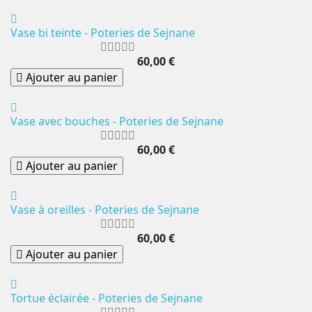
Vase bi teinte - Poteries de Sejnane
60,00 €
Ajouter au panier
Vase avec bouches - Poteries de Sejnane
60,00 €
Ajouter au panier
Vase à oreilles - Poteries de Sejnane
60,00 €
Ajouter au panier
Tortue éclairée - Poteries de Sejnane